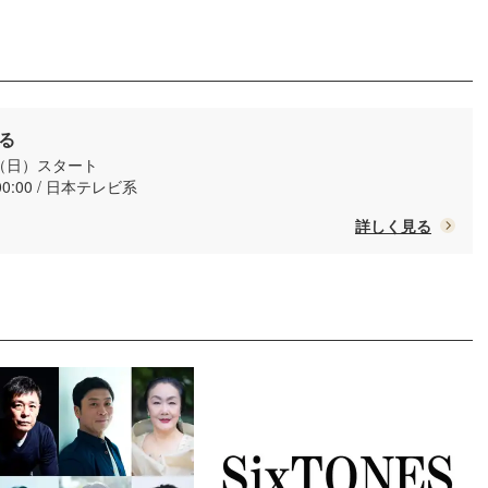
る
日（日）スタート
00:00 / 日本テレビ系
詳しく見る