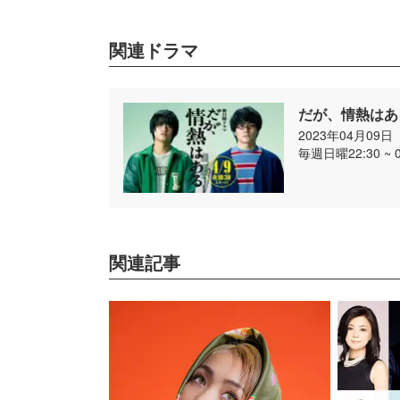
関連ドラマ
だが、情熱はあ
2023年04月09
毎週日曜22:30 ~ 
関連記事