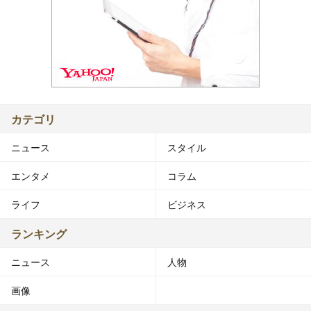
カテゴリ
ニュース
スタイル
エンタメ
コラム
ライフ
ビジネス
ランキング
ニュース
人物
画像