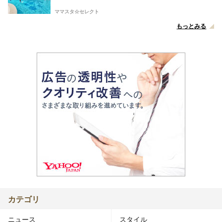
ママスタ☆セレクト
もっとみる
カテゴリ
ニュース
スタイル