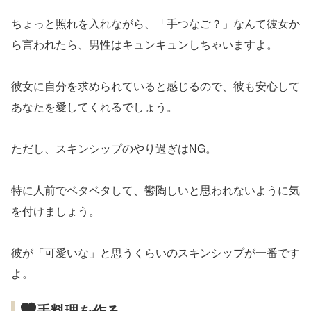
ちょっと照れを入れながら、「手つなご？」なんて彼女か
ら言われたら、男性はキュンキュンしちゃいますよ。
彼女に自分を求められていると感じるので、彼も安心して
あなたを愛してくれるでしょう。
ただし、スキンシップのやり過ぎはNG。
特に人前でベタベタして、鬱陶しいと思われないように気
を付けましょう。
彼が「可愛いな」と思うくらいのスキンシップが一番です
よ。
手料理を作る