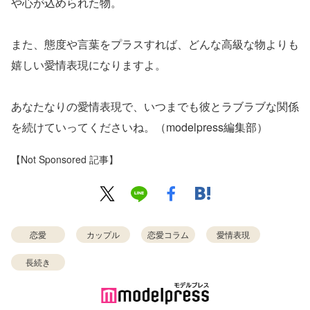
や心が込められた物。
また、態度や言葉をプラスすれば、どんな高級な物よりも
嬉しい愛情表現になりますよ。
あなたなりの愛情表現で、いつまでも彼とラブラブな関係
を続けていってくださいね。（modelpress編集部）
【Not Sponsored 記事】
恋愛
カップル
恋愛コラム
愛情表現
長続き