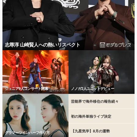
志尊淳 山崎賢人への熱いリスペクト
ジュニア9人コンサート開幕
ノノガ2人ユニットデビュー
芸能界で海外移住の報告続々
初の海外単独ライブ決定
【九星気学】8月の運勢
グラマーツインハーフ作り方