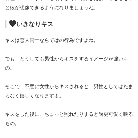
と彼が想像できるようになりましょうね。
いきなりキス
キスは恋人同士ならではの行為ですよね。
でも、どうしても男性からキスをするイメージが強いも
の。
そこで、不意に女性からキスされると、男性としてはたま
らなく嬉しくなりますよ。
キスをした後に、ちょっと照れたりすると尚更可愛く映る
もの。