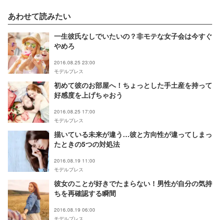
あわせて読みたい
一生彼氏なしでいたいの？非モテな女子会は今すぐ
やめろ
2016.08.25 23:00
モデルプレス
初めて彼のお部屋へ！ちょっとした手土産を持って
好感度を上げちゃおう
2016.08.25 17:00
モデルプレス
描いている未来が違う…彼と方向性が違ってしまっ
たときの5つの対処法
2016.08.19 11:00
モデルプレス
彼女のことが好きでたまらない！男性が自分の気持
ちを再確認する瞬間
2016.08.19 06:00
モデルプレス