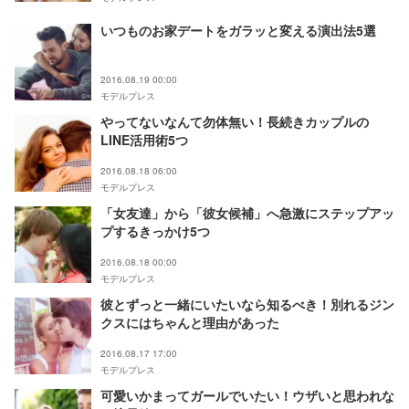
いつものお家デートをガラッと変える演出法5選
2016.08.19 00:00
モデルプレス
やってないなんて勿体無い！長続きカップルの
LINE活用術5つ
2016.08.18 06:00
モデルプレス
「女友達」から「彼女候補」へ急激にステップアッ
プするきっかけ5つ
2016.08.18 00:00
モデルプレス
彼とずっと一緒にいたいなら知るべき！別れるジン
クスにはちゃんと理由があった
2016.08.17 17:00
モデルプレス
可愛いかまってガールでいたい！ウザいと思われな