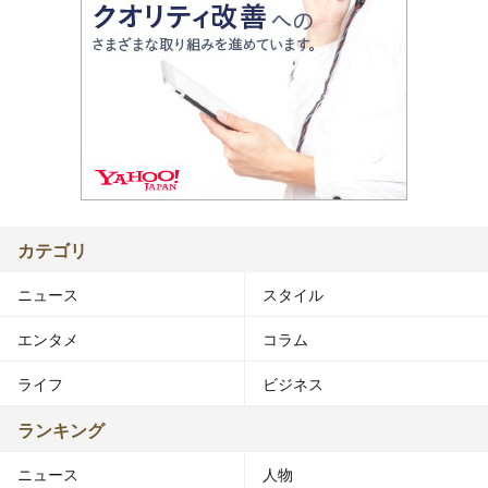
カテゴリ
ニュース
スタイル
エンタメ
コラム
ライフ
ビジネス
ランキング
ニュース
人物