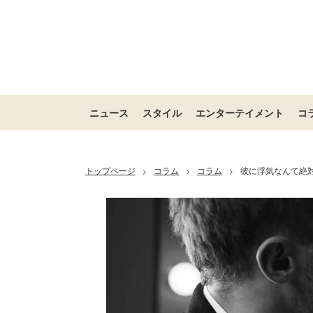
ニュース
スタイル
エンターテイメント
コ
トップページ
コラム
コラム
彼に浮気なんて絶
>
>
>