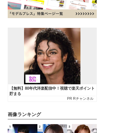
画像ランキング
1
2
3