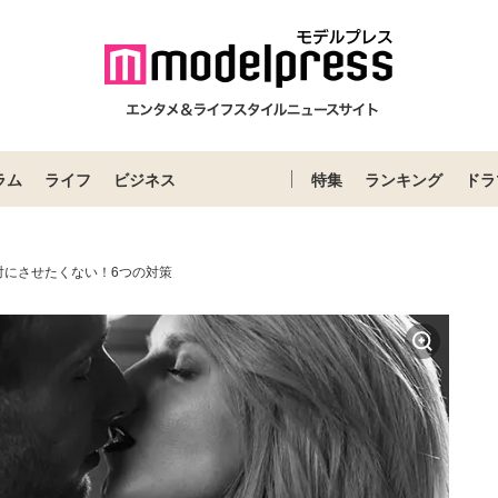
ラム
ライフ
ビジネス
特集
ランキング
ドラ
対にさせたくない！6つの対策