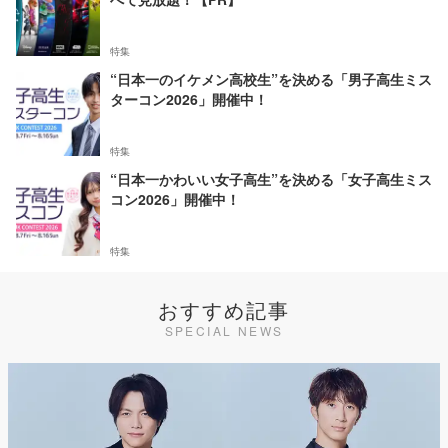
特集
“日本一のイケメン高校生”を決める「男子高生ミス
ターコン2026」開催中！
特集
“日本一かわいい女子高生”を決める「女子高生ミス
コン2026」開催中！
特集
おすすめ記事
SPECIAL NEWS