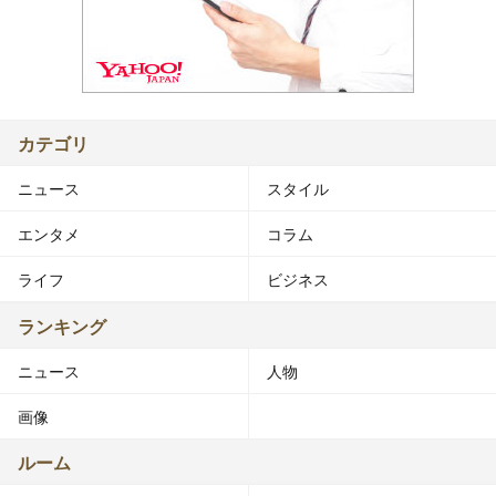
カテゴリ
ニュース
スタイル
エンタメ
コラム
ライフ
ビジネス
ランキング
ニュース
人物
画像
ルーム