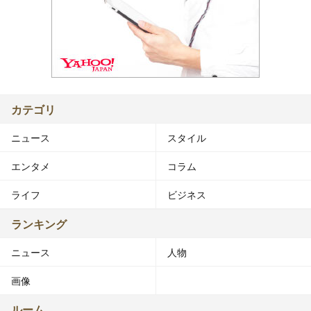
カテゴリ
ニュース
スタイル
エンタメ
コラム
ライフ
ビジネス
ランキング
ニュース
人物
画像
ルーム