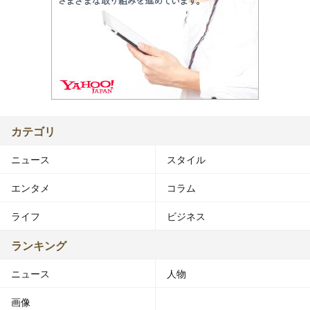
カテゴリ
ニュース
スタイル
エンタメ
コラム
ライフ
ビジネス
ランキング
ニュース
人物
画像