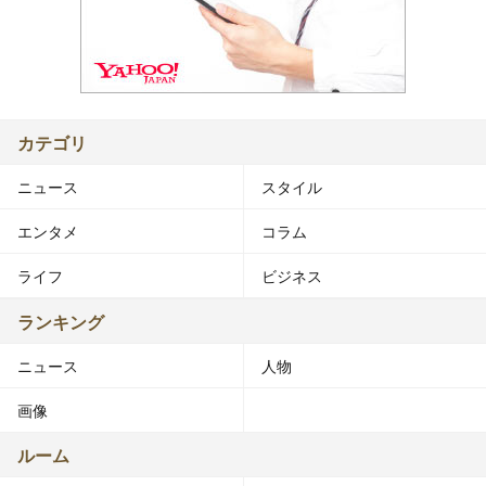
カテゴリ
ニュース
スタイル
エンタメ
コラム
ライフ
ビジネス
ランキング
ニュース
人物
画像
ルーム