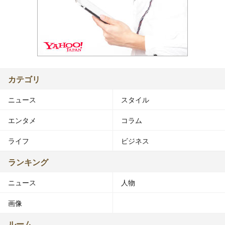
カテゴリ
ニュース
スタイル
エンタメ
コラム
ライフ
ビジネス
ランキング
ニュース
人物
画像
ルーム