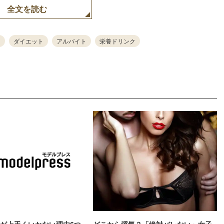
全文を読む
ダイエット
アルバイト
栄養ドリンク