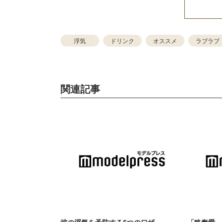
浮気
ドリンク
オススメ
ラブラブ
関連記事