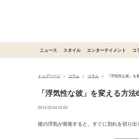
ニュース
スタイル
エンターテイメント
コ
トップページ
コラム
コラム
「浮気性な彼」を
>
>
>
「浮気性な彼」を変える方法
2015.03.04 23:00
彼の浮気が発覚すると、すぐに別れを切り出