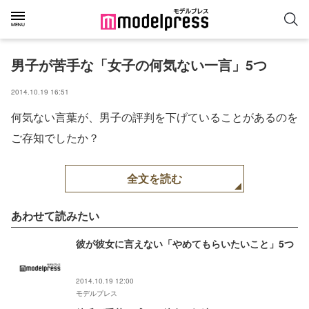
男子が苦手な「女子の何気ない一言」5つ
2014.10.19 16:51
何気ない言葉が、男子の評判を下げていることがあるのを
ご存知でしたか？
全文を読む
あわせて読みたい
彼が彼女に言えない「やめてもらいたいこと」5つ
2014.10.19 12:00
モデルプレス