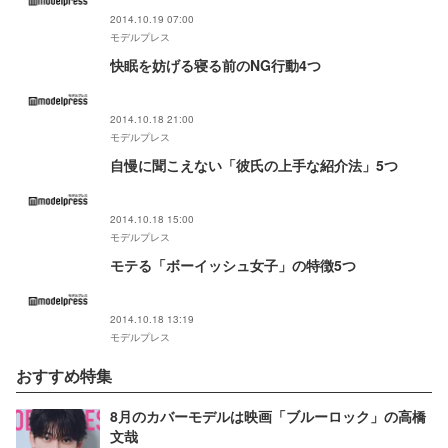
2014.10.19 07:00
モデルプレス
快眠を妨げる寝る前のNG行動4つ
2014.10.18 21:00
モデルプレス
自慢に聞こえない「彼氏の上手な紹介法」5つ
2014.10.18 15:00
モデルプレス
モテる「ボーイッシュ女子」の特徴5つ
2014.10.18 13:19
モデルプレス
おすすめ特集
8月のカバーモデルは映画「ブルーロック」の高橋
文哉