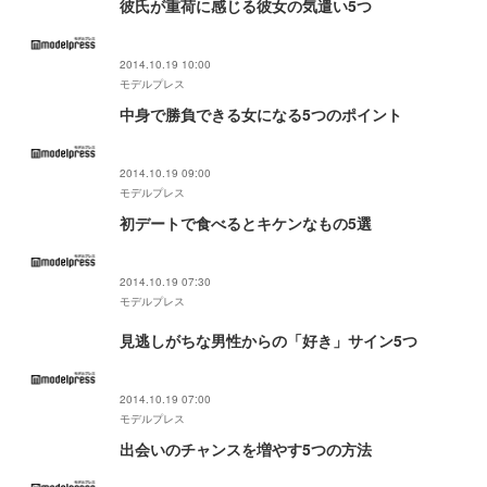
彼氏が重荷に感じる彼女の気遣い5つ
2014.10.19 10:00
モデルプレス
中身で勝負できる女になる5つのポイント
2014.10.19 09:00
モデルプレス
初デートで食べるとキケンなもの5選
2014.10.19 07:30
モデルプレス
見逃しがちな男性からの「好き」サイン5つ
2014.10.19 07:00
モデルプレス
出会いのチャンスを増やす5つの方法