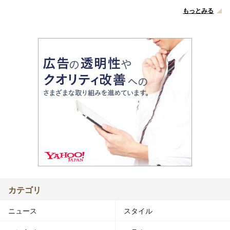
もっとみる
カテゴリ
ニュース
スタイル