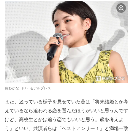
葵わかな （C）モデルプレス
また、迷っている様子を見せていた葵は「将来結婚とか考
えているなら追われる恋を選んだほうがいいと思うんです
けど、高校生とかは追う恋でもいいと思う。歳を考えよ
う」といい、共演者らは「ベストアンサー！」と満場一致