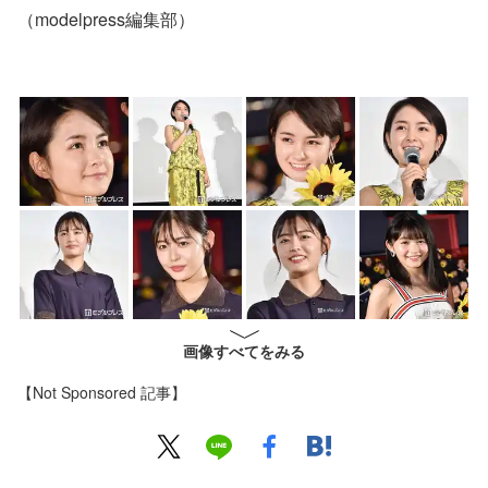
（modelpress編集部）
画像すべてをみる
【Not Sponsored 記事】