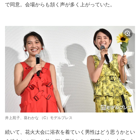
で同意。会場からも頷く声が多く上がっていた。
井上苑子、葵わかな （C）モデルプレス
続いて、花火大会に浴衣を着ていく男性はどう思うかとい