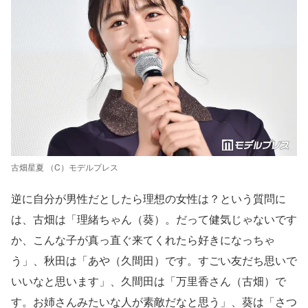
古畑星夏 （C）モデルプレス
逆に自分が男性だとしたら理想の女性は？という質問に
は、古畑は「理緒ちゃん（葵）。だって健気じゃないです
か、こんな子が真っ直ぐ来てくれたら好きになっちゃ
う」、秋田は「あや（久間田）です。すごい友だち思いで
いいなと思います」、久間田は「万里香さん（古畑）で
す。お姉さんみたいな人が素敵だなと思う」、葵は「さつ