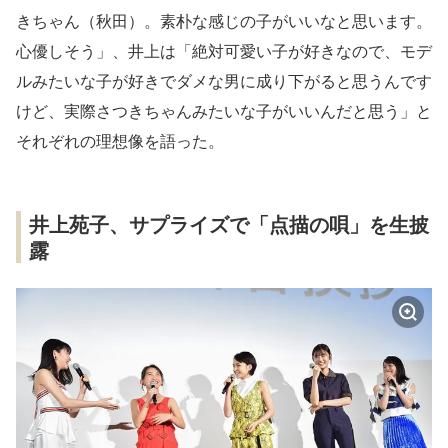
きちゃん（秋田）。素朴な感じの子がいいなと思います。
心優しそう」、井上は「絶対可愛い子が好きなので、モデ
ルみたいな子が好きでダメな男に成り下がると思うんです
けど、実際さつきちゃんみたいな子がいいんだと思う」と
それぞれの理想像を語った。
井上苑子、サプライズで「点描の唄」を生披
露