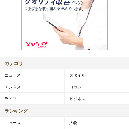
カテゴリ
ニュース
スタイル
エンタメ
コラム
ライフ
ビジネス
ランキング
ニュース
人物