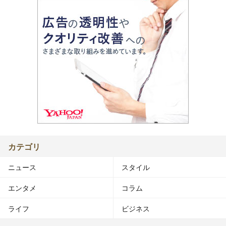
カテゴリ
ニュース
スタイル
エンタメ
コラム
ライフ
ビジネス