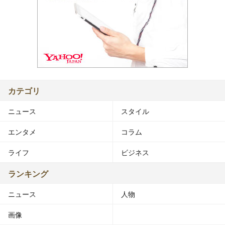
カテゴリ
ニュース
スタイル
エンタメ
コラム
ライフ
ビジネス
ランキング
ニュース
人物
画像