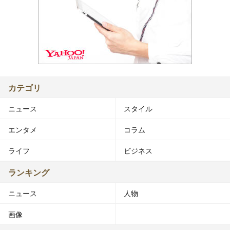
カテゴリ
ニュース
スタイル
エンタメ
コラム
ライフ
ビジネス
ランキング
ニュース
人物
画像