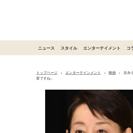
ニュース
スタイル
エンターテイメント
コ
トップページ
エンターテインメント
映画
吉永
>
>
>
変ですね」