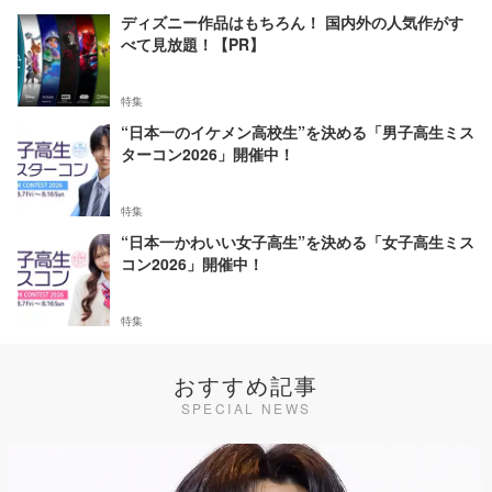
ディズニー作品はもちろん！ 国内外の人気作がす
べて見放題！【PR】
特集
“日本一のイケメン高校生”を決める「男子高生ミス
ターコン2026」開催中！
特集
“日本一かわいい女子高生”を決める「女子高生ミス
コン2026」開催中！
特集
おすすめ記事
SPECIAL NEWS