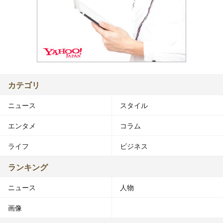
カテゴリ
ニュース
スタイル
エンタメ
コラム
ライフ
ビジネス
ランキング
ニュース
人物
画像