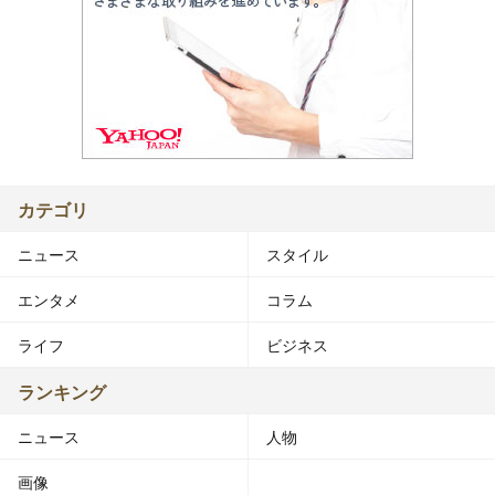
カテゴリ
ニュース
スタイル
エンタメ
コラム
ライフ
ビジネス
ランキング
ニュース
人物
画像