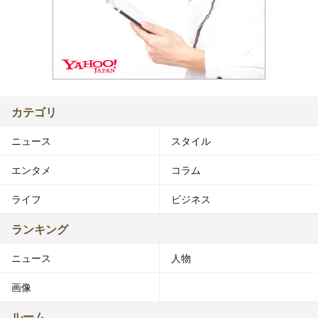
カテゴリ
ニュース
スタイル
エンタメ
コラム
ライフ
ビジネス
ランキング
ニュース
人物
画像
ルーム