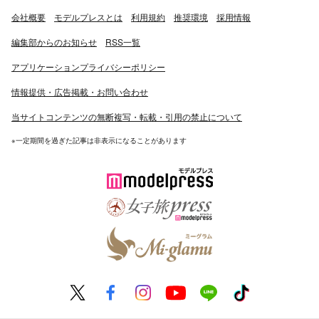
会社概要
モデルプレスとは
利用規約
推奨環境
採用情報
編集部からのお知らせ
RSS一覧
アプリケーションプライバシーポリシー
情報提供・広告掲載・お問い合わせ
当サイトコンテンツの無断複写・転載・引用の禁止について
※一定期間を過ぎた記事は非表示になることがあります