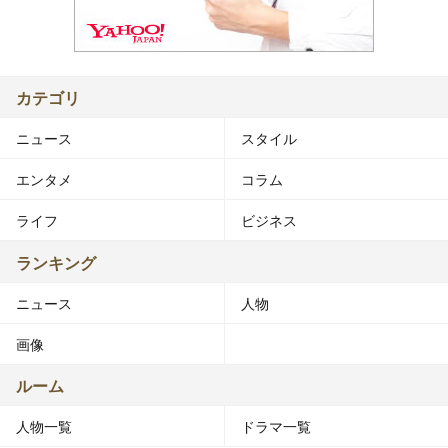
カテゴリ
ニュース
スタイル
エンタメ
コラム
ライフ
ビジネス
ランキング
ニュース
人物
画像
ルーム
人物一覧
ドラマ一覧