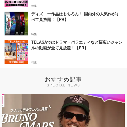
特集
ディズニー作品はもちろん！ 国内外の人気作がす
べて見放題！【PR】
特集
TELASAではドラマ・バラエティなど幅広いジャン
ルの動画が全て見放題！【PR】
特集
おすすめ記事
SPECIAL NEWS