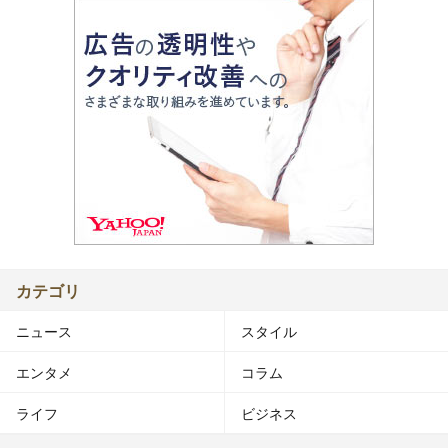
カテゴリ
ニュース
スタイル
エンタメ
コラム
ライフ
ビジネス