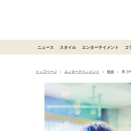
ニュース
スタイル
エンターテイメント
コ
トップページ
エンターテインメント
映画
美 
>
>
>