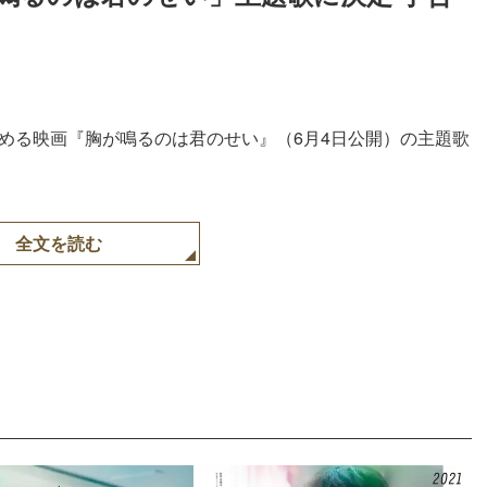
める映画『胸が鳴るのは君のせい』（6月4日公開）の主題歌
全文を読む