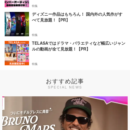
特集
ディズニー作品はもちろん！ 国内外の人気作がす
べて見放題！【PR】
特集
TELASAではドラマ・バラエティなど幅広いジャン
ルの動画が全て見放題！【PR】
特集
おすすめ記事
SPECIAL NEWS