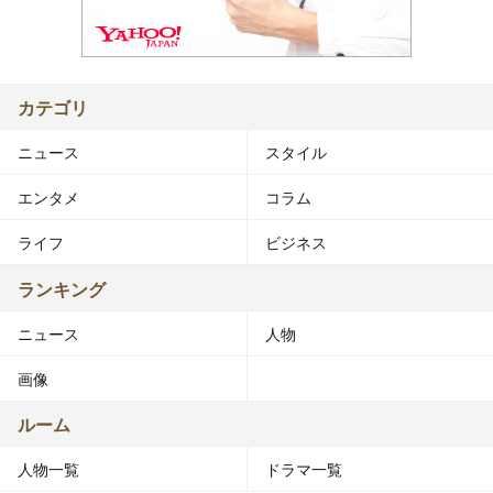
カテゴリ
ニュース
スタイル
エンタメ
コラム
ライフ
ビジネス
ランキング
ニュース
人物
画像
ルーム
人物一覧
ドラマ一覧