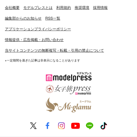
会社概要
モデルプレスとは
利用規約
推奨環境
採用情報
編集部からのお知らせ
RSS一覧
アプリケーションプライバシーポリシー
情報提供・広告掲載・お問い合わせ
当サイトコンテンツの無断複写・転載・引用の禁止について
※一定期間を過ぎた記事は非表示になることがあります