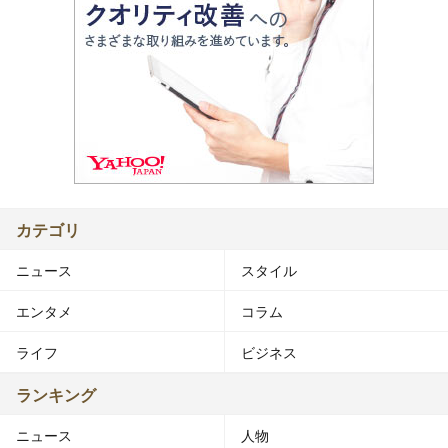
カテゴリ
ニュース
スタイル
エンタメ
コラム
ライフ
ビジネス
ランキング
ニュース
人物