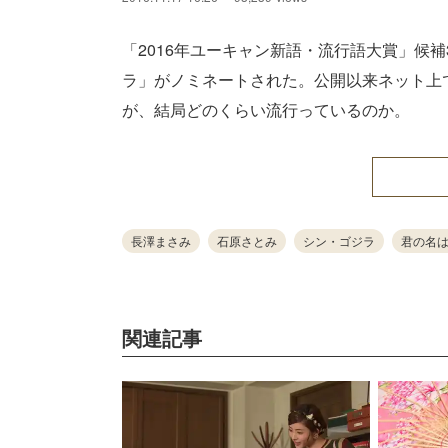
「2016年ユーキャン新語・流行語大賞」候
ラ」がノミネートされた。公開以来ネット上
が、結局どのくらい流行っているのか。
長澤まさみ
石原さとみ
シン・ゴジラ
君の名
関連記事