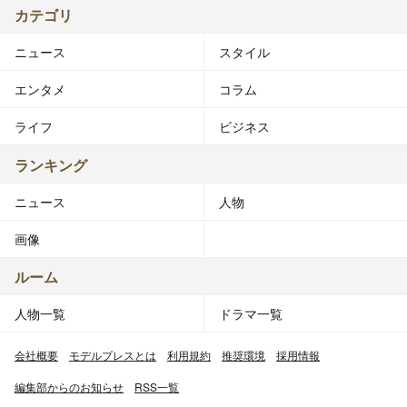
カテゴリ
ニュース
スタイル
エンタメ
コラム
ライフ
ビジネス
ランキング
ニュース
人物
画像
ルーム
人物一覧
ドラマ一覧
会社概要
モデルプレスとは
利用規約
推奨環境
採用情報
編集部からのお知らせ
RSS一覧