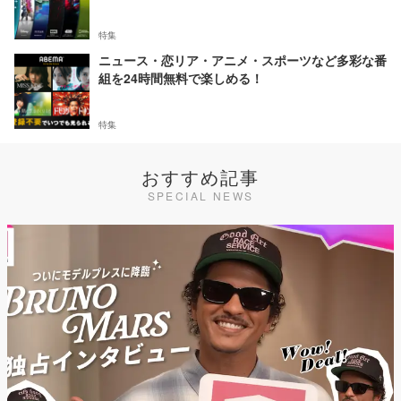
特集
ニュース・恋リア・アニメ・スポーツなど多彩な番
組を24時間無料で楽しめる！
特集
おすすめ記事
SPECIAL NEWS