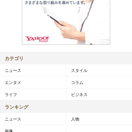
カテゴリ
ニュース
スタイル
エンタメ
コラム
ライフ
ビジネス
ランキング
ニュース
人物
画像