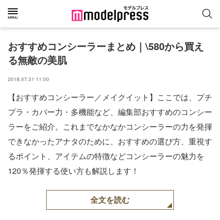
おすすめコンシーラーまとめ｜\580から買え
る無敵の美肌
2018.07.31 11:00
【おすすめコンシーラー／メイクイット】ここでは、プチ
プラ・カバー力・多機能など、編集部おすすめのコンシー
ラーをご紹介。これまでなかなかコンシーラーの力を発揮
できなかったアナタのために、おすすめの選び方、重視す
るポイント、アイテムの特徴などコンシーラーの魅力を
120％発揮する使い方も解説します！
全文を読む