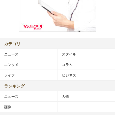
カテゴリ
ニュース
スタイル
エンタメ
コラム
ライフ
ビジネス
ランキング
ニュース
人物
画像