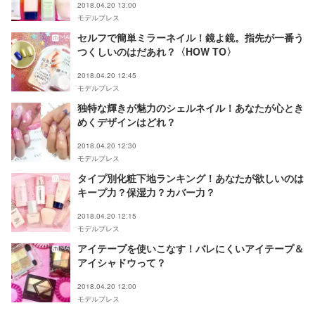
2018.04.20 13:00
モデルプレス
セルフで簡単ミラーネイル！鏡よ鏡。指先が一番う
つくしいのはだあれ？〈HOW TO〉
2018.04.20 12:45
モデルプレス
独特な輝きが魅力のシェルネイル！あなたが心とき
めくデザインはどれ？
2018.04.20 12:30
モデルプレス
タイプ別化粧下地ランキング！あなたが欲しいのは
キープ力？保湿力？カバー力？
2018.04.20 12:15
モデルプレス
アイテープを使いこなす！バレにくいアイテープ＆
アイシャドウって？
2018.04.20 12:00
モデルプレス