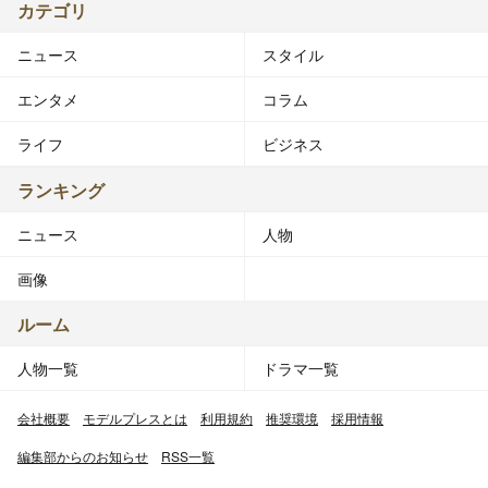
カテゴリ
ニュース
スタイル
エンタメ
コラム
ライフ
ビジネス
ランキング
ニュース
人物
画像
ルーム
人物一覧
ドラマ一覧
会社概要
モデルプレスとは
利用規約
推奨環境
採用情報
編集部からのお知らせ
RSS一覧