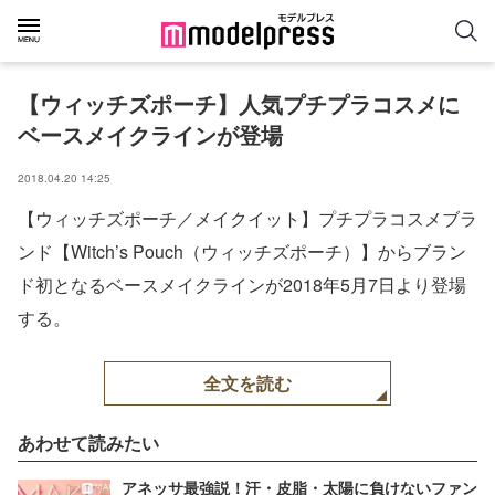
【ウィッチズポーチ】人気プチプラコスメに
ベースメイクラインが登場
2018.04.20 14:25
【ウィッチズポーチ／メイクイット】プチプラコスメブラ
ンド【Witch’s Pouch（ウィッチズポーチ）】からブラン
ド初となるベースメイクラインが2018年5月7日より登場
する。
全文を読む
あわせて読みたい
アネッサ最強説！汗・皮脂・太陽に負けないファン