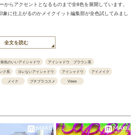
ラーからアクセントとなるものまで全8色を展開しています。
印象に仕上がるのかメイクイット編集部が全色試してみまし
全文を読む
発色のいいアイシャドウ
アイシャドウ ブラウン系
ンク系
ヨレないアイシャドウ
アイシャドウ
アイメイク
メイク
プチプラコスメ
Visee