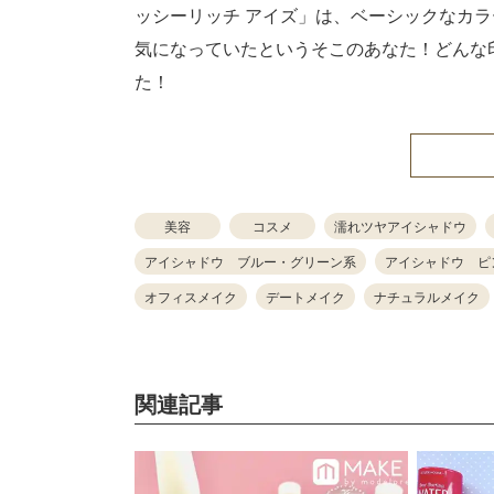
ッシーリッチ アイズ」は、ベーシックなカ
気になっていたというそこのあなた！どんな
た！
美容
コスメ
濡れツヤアイシャドウ
アイシャドウ ブルー・グリーン系
アイシャドウ ピ
オフィスメイク
デートメイク
ナチュラルメイク
関連記事