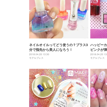
ネイルオイルってどう使うの？プラス3
ハッピーカ
分で指先から美人になろう！
ピンクが弾
2018.04.20 13:30
2018.04.20 13
モデルプレス
モデルプレス