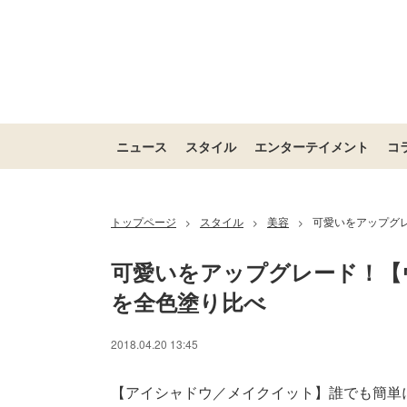
ニュース
スタイル
エンターテイメント
コ
トップページ
スタイル
美容
可愛いをアップグ
>
>
>
可愛いをアップグレード！【
を全色塗り比べ
2018.04.20 13:45
【アイシャドウ／メイクイット】誰でも簡単