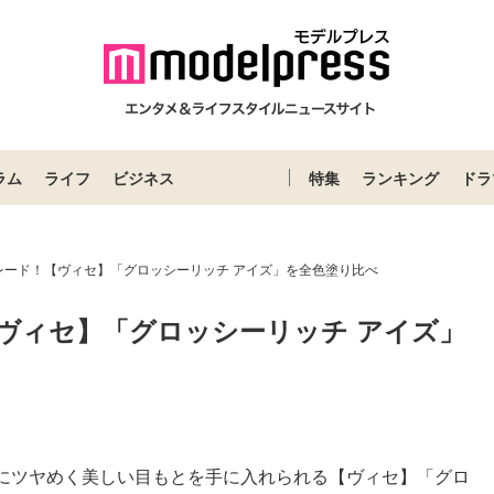
ラム
ライフ
ビジネス
特集
ランキング
ドラ
レード！【ヴィセ】「グロッシーリッチ アイズ」を全色塗り比べ
ヴィセ】「グロッシーリッチ アイズ」
にツヤめく美しい目もとを手に入れられる【ヴィセ】「グロ