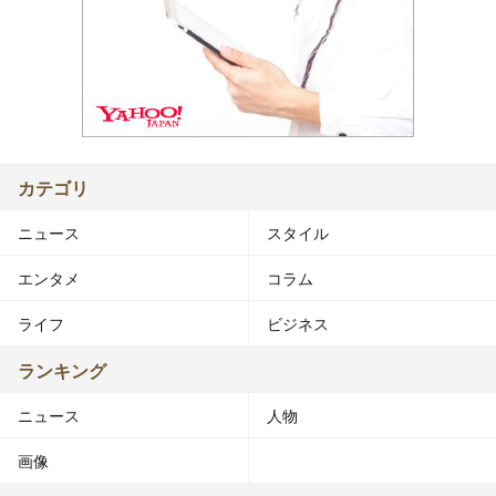
カテゴリ
ニュース
スタイル
エンタメ
コラム
ライフ
ビジネス
ランキング
ニュース
人物
画像