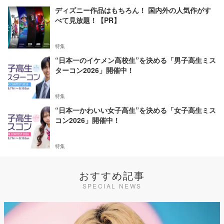
ディズニー作品はもちろん！ 国内外の人気作がす
べて見放題！【PR】
特集
“日本一のイケメン高校生”を決める「男子高生ミス
ターコン2026」開催中！
特集
“日本一かわいい女子高生”を決める「女子高生ミス
コン2026」開催中！
特集
おすすめ記事
SPECIAL NEWS