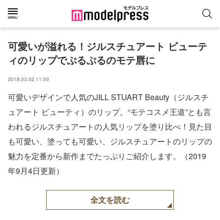
可愛いが溢れる！ジルスチュアート ビューテ
ィのリップでぷるぷるのモテ唇に
2018.03.02 11:00
可愛いデザインで人気のJILL STUART Beauty（ジルスチ
ュアート ビューティ）のリップ。“モテコスメ王道”とも言
われるジルスチュアートの人気リップを塗り比べ！見た目
も可愛い、塗っても可愛い、ジルスチュアートのリップの
魅力を定番から新作までたっぷりご紹介します。（2019
年9月4日更新）
全文を読む