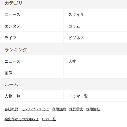
カテゴリ
ニュース
スタイル
エンタメ
コラム
ライフ
ビジネス
ランキング
ニュース
人物
画像
ルーム
人物一覧
ドラマ一覧
会社概要
モデルプレスとは
利用規約
推奨環境
採用情報
編集部からのお知らせ
RSS一覧