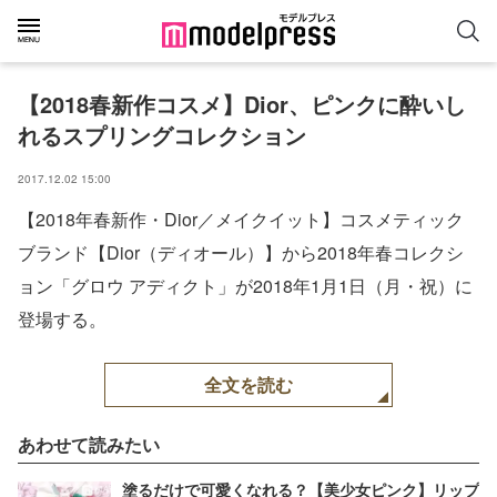
【2018春新作コスメ】Dior、ピンクに酔いし
れるスプリングコレクション
2017.12.02 15:00
【2018年春新作・Dior／メイクイット】コスメティック
ブランド【Dior（ディオール）】から2018年春コレクシ
ョン「グロウ アディクト」が2018年1月1日（月・祝）に
登場する。
全文を読む
あわせて読みたい
塗るだけで可愛くなれる？【美少女ピンク】リップ