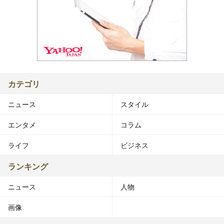
カテゴリ
ニュース
スタイル
エンタメ
コラム
ライフ
ビジネス
ランキング
ニュース
人物
画像