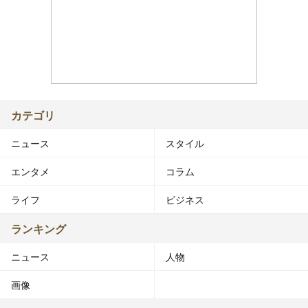
カテゴリ
ニュース
スタイル
エンタメ
コラム
ライフ
ビジネス
ランキング
ニュース
人物
画像