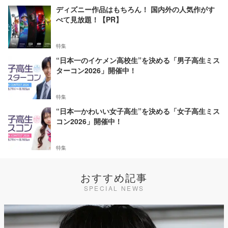
ディズニー作品はもちろん！ 国内外の人気作がす
べて見放題！【PR】
特集
“日本一のイケメン高校生”を決める「男子高生ミス
ターコン2026」開催中！
特集
“日本一かわいい女子高生”を決める「女子高生ミス
コン2026」開催中！
特集
おすすめ記事
SPECIAL NEWS