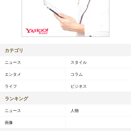
カテゴリ
ニュース
スタイル
エンタメ
コラム
ライフ
ビジネス
ランキング
ニュース
人物
画像