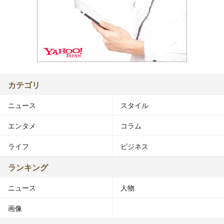
カテゴリ
ニュース
スタイル
エンタメ
コラム
ライフ
ビジネス
ランキング
ニュース
人物
画像