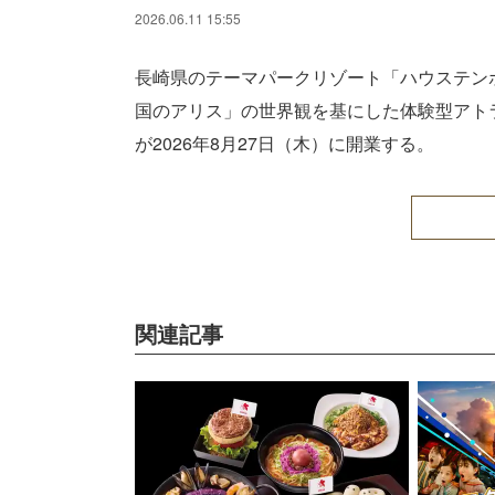
2026.06.11 15:55
長崎県のテーマパークリゾート「ハウステンボス
国のアリス」の世界観を基にした体験型アト
が2026年8月27日（木）に開業する。
関連記事