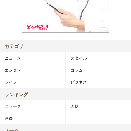
カテゴリ
ニュース
スタイル
エンタメ
コラム
ライフ
ビジネス
ランキング
ニュース
人物
画像
ルーム