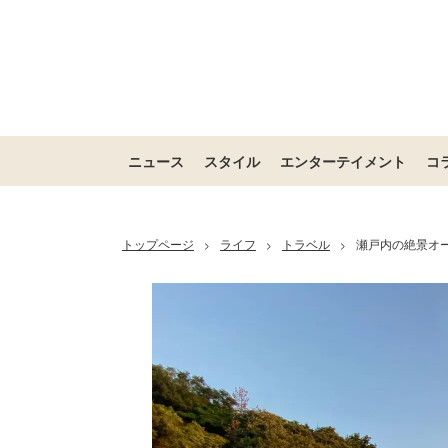
ニュース
スタイル
エンターテイメント
コ
トップページ
ライフ
トラベル
瀬戸内の絶景オ
>
>
>