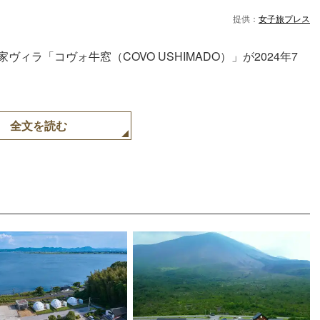
提供：
女子旅プレス
ィラ「コヴォ牛窓（COVO USHIMADO）」が2024年7
全文を読む