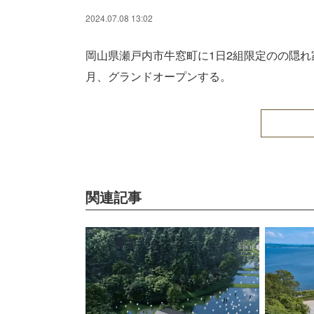
2024.07.08 13:02
岡山県瀬戸内市牛窓町に1日2組限定のの隠れ家ヴ
月、グランドオープンする。
関連記事