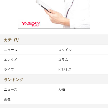
カテゴリ
ニュース
スタイル
エンタメ
コラム
ライフ
ビジネス
ランキング
ニュース
人物
画像