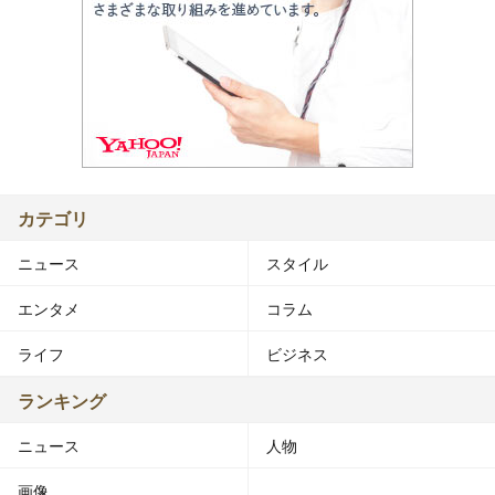
カテゴリ
ニュース
スタイル
エンタメ
コラム
ライフ
ビジネス
ランキング
ニュース
人物
画像