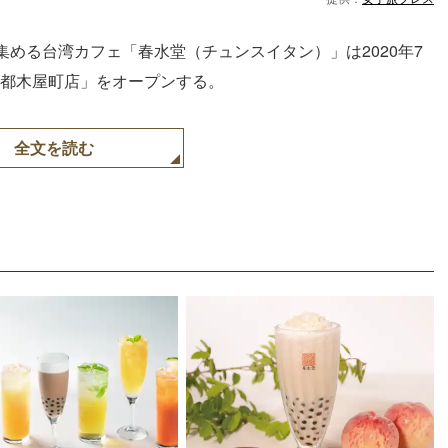
める台湾カフェ「春水堂（チュンスイタン）」は2020年7
京都木屋町店」をオープンする。
全文を読む