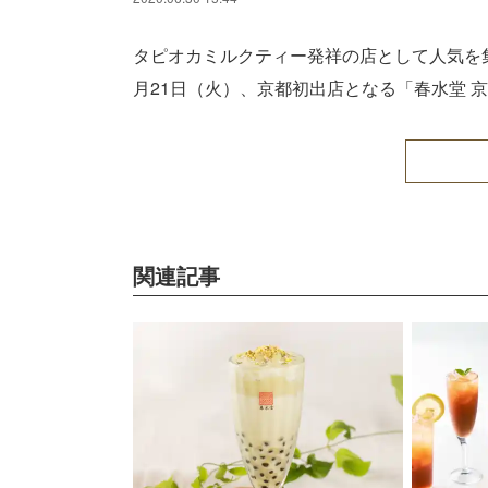
タピオカミルクティー発祥の店として人気を集
月21日（火）、京都初出店となる「春水堂 
関連記事