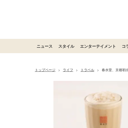
ニュース
スタイル
エンターテイメント
コ
トップページ
ライフ
トラベル
春水堂、京都初
>
>
>