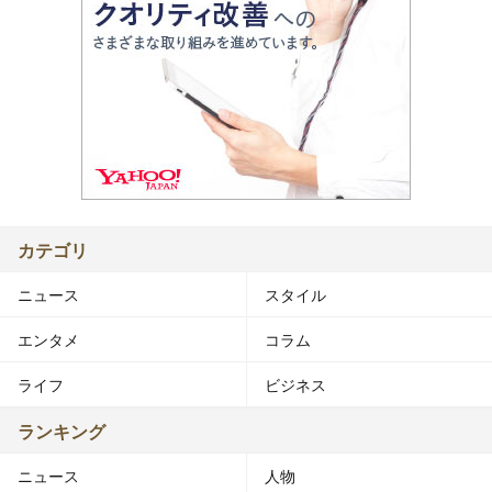
カテゴリ
ニュース
スタイル
エンタメ
コラム
ライフ
ビジネス
ランキング
ニュース
人物