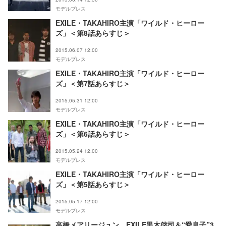
モデルプレス
EXILE・TAKAHIRO主演「ワイルド・ヒーロー
ズ」＜第8話あらすじ＞
2015.06.07 12:00
モデルプレス
EXILE・TAKAHIRO主演「ワイルド・ヒーロー
ズ」＜第7話あらすじ＞
2015.05.31 12:00
モデルプレス
EXILE・TAKAHIRO主演「ワイルド・ヒーロー
ズ」＜第6話あらすじ＞
2015.05.24 12:00
モデルプレス
EXILE・TAKAHIRO主演「ワイルド・ヒーロー
ズ」＜第5話あらすじ＞
2015.05.17 12:00
モデルプレス
高橋メアリージュン、EXILE黒木啓司＆“愛息子”3