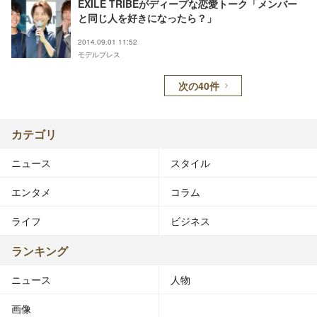
EXILE TRIBEがディープな恋愛トーク「メンバー
と同じ人を好きになったら？」
2014.09.01 11:52
モデルプレス
次の40件
カテゴリ
ニュース
スタイル
エンタメ
コラム
ライフ
ビジネス
ランキング
ニュース
人物
画像