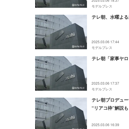
2025.03.06 18:37
モデルプレス
テレ朝、水曜よる
2025.03.06 17:44
モデルプレス
テレ朝「家事ヤロ
2025.03.06 17:37
モデルプレス
テレ朝プロデューサ
“リアコ枠”解説
2025.03.06 16:39