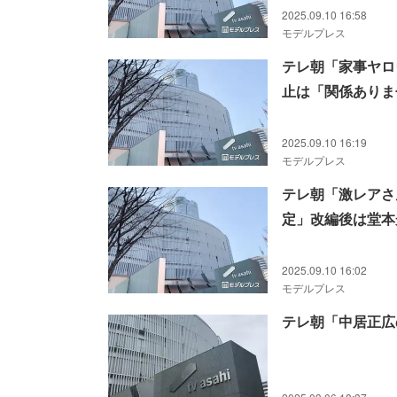
2025.09.10 16:58
モデルプレス
テレ朝「家事ヤロ
止は「関係ありま
2025.09.10 16:19
モデルプレス
テレ朝「激レアさ
定」改編後は堂本
2025.09.10 16:02
モデルプレス
テレ朝「中居正広