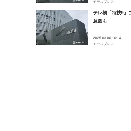
モデルプレス
テレ朝「特捜9」
意図も
2025.03.06 16:14
モデルプレス