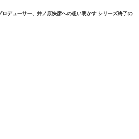
プロデューサー、井ノ原快彦への想い明かす シリーズ終了の