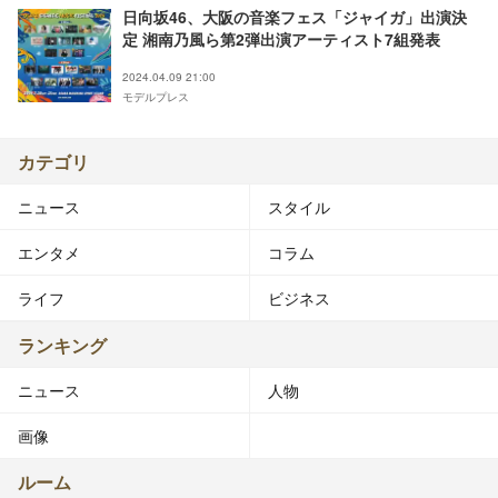
日向坂46、大阪の音楽フェス「ジャイガ」出演決
定 湘南乃風ら第2弾出演アーティスト7組発表
2024.04.09 21:00
モデルプレス
カテゴリ
ニュース
スタイル
エンタメ
コラム
ライフ
ビジネス
ランキング
ニュース
人物
画像
ルーム