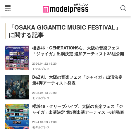
「OSAKA GIGANTIC MUSIC FESTIVAL」
に関する記事
櫻坂46・GENERATIONSら、大阪の音楽フェス
「ジャイガ」出演決定 追加アーティスト38組公開
2026.04.22 15:20
モデルプレス
B&ZAI、大阪の音楽フェス「ジャイガ」出演決定
第4弾アーティスト発表
2025.05.13 20:00
モデルプレス
櫻坂46・クリープハイプ、大阪の音楽フェス「ジ
ャイガ」出演決定 第3弾出演アーティスト6組発表
2024.04.23 21:00
モデルプレス