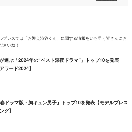
ルプレスでは「お迎え渋谷くん」に関する情報をいち早く皆さんにお
ださいね！
選ぶ「2024年の“ベスト深夜ドラマ”」トップ10を発表
ワード2024】
年春ドラマ版・胸キュン男子」トップ10を発表【モデルプレス
ング】