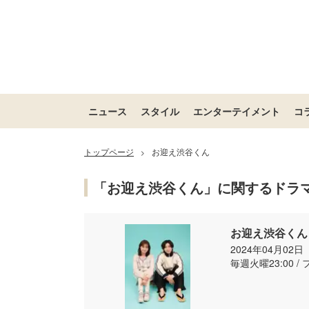
ニュース
スタイル
エンターテイメント
コ
トップページ
お迎え渋谷くん
>
「お迎え渋谷くん」に関するドラ
お迎え渋谷くん
2024年04月02
毎週火曜23:00 