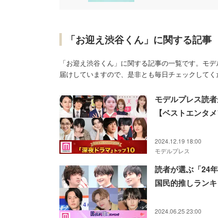
「お迎え渋谷くん」に関する記事
「お迎え渋谷くん」に関する記事の一覧です。モデ
届けしていますので、是非とも毎日チェックしてく
モデルプレス読者が
【ベストエンタメア
2024.12.19 18:00
モデルプレス
読者が選ぶ「24
国民的推しランキ
2024.06.25 23:00