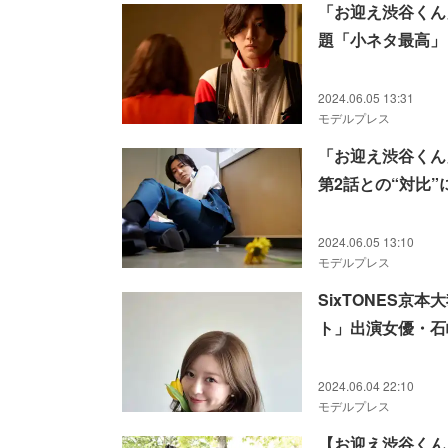
「お迎え渋谷くん
題「小ネタ最高」
2024.06.05 13:31
モデルプレス
「お迎え渋谷くん
第2話との“対比
2024.06.05 13:10
モデルプレス
SixTONES
ト」出演女優・石
2024.06.04 22:10
モデルプレス
【お迎え渋谷くん