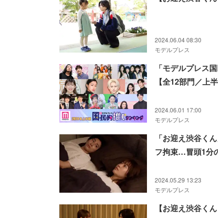
2024.06.04 08:30
モデルプレス
「モデルプレス国
【全12部門／上
2024.06.01 17:00
モデルプレス
「お迎え渋谷くん
フ拘束…冒頭1分
る」
2024.05.29 13:23
モデルプレス
【お迎え渋谷くん