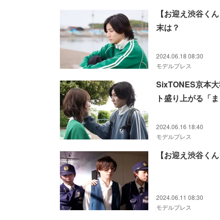
【お迎え渋谷くん
末は？
2024.06.18 08:30
モデルプレス
SixTONES
ト盛り上がる「ま
2024.06.16 18:40
モデルプレス
【お迎え渋谷くん
2024.06.11 08:30
モデルプレス