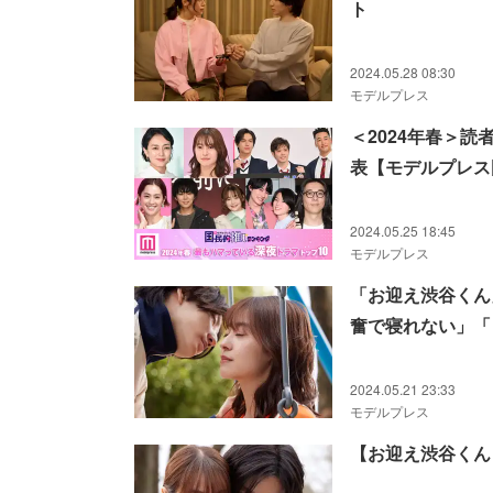
ト
2024.05.28 08:30
モデルプレス
＜2024年春＞
表【モデルプレス
2024.05.25 18:45
モデルプレス
「お迎え渋谷くん
奮で寝れない」「
2024.05.21 23:33
モデルプレス
【お迎え渋谷くん