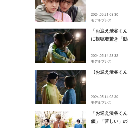
2024.05.21 08:30
モデルプレス
「お迎え渋谷くん
に視聴者驚き「動
2024.05.14 23:32
モデルプレス
【お迎え渋谷くん
2024.05.14 08:30
モデルプレス
「お迎え渋谷くん
鎖」「苦しい」の