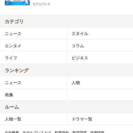
モデルプレス
カテゴリ
ニュース
スタイル
エンタメ
コラム
ライフ
ビジネス
ランキング
ニュース
人物
画像
ルーム
人物一覧
ドラマ一覧
会社概要
モデルプレスとは
利用規約
推奨環境
採用情報