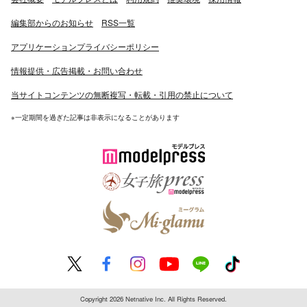
編集部からのお知らせ
RSS一覧
アプリケーションプライバシーポリシー
情報提供・広告掲載・お問い合わせ
当サイトコンテンツの無断複写・転載・引用の禁止について
※一定期間を過ぎた記事は非表示になることがあります
Copyright 2026 Netnative Inc. All Rights Reserved.